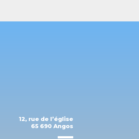
12, rue de l’église
65 690 Angos