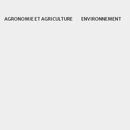
AGRONOMIE ET AGRICULTURE
ENVIRONNEMENT