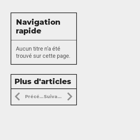
Navigation
rapide
Aucun titre n’a été
trouvé sur cette page.
Plus d'articles
Précédent
Suivant