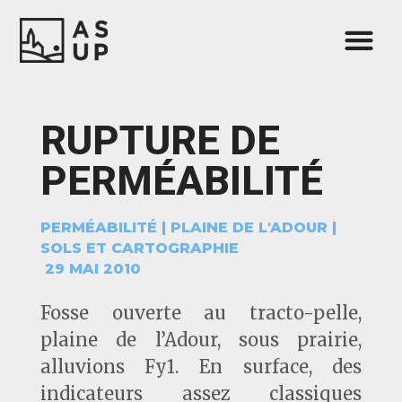
RUPTURE DE
PERMÉABILITÉ
PERMÉABILITÉ
|
PLAINE DE L'ADOUR
|
SOLS ET CARTOGRAPHIE
29 MAI 2010
Fosse ouverte au tracto-pelle,
plaine de l’Adour, sous prairie,
alluvions Fy1. En surface, des
indicateurs assez classiques