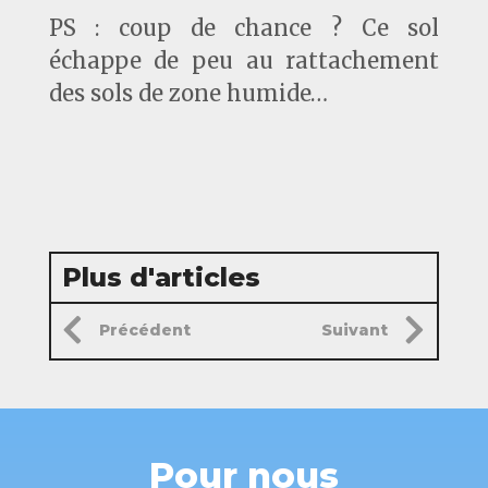
PS : coup de chance ? Ce sol
échappe de peu au rattachement
des sols de zone humide…
Plus d'articles
Précédent
Suivant
Pour nous