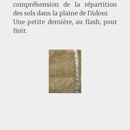
compréhension de la répartition
des sols dans la plaine de l’Adour.
Une petite dernière, au flash, pour
finir.