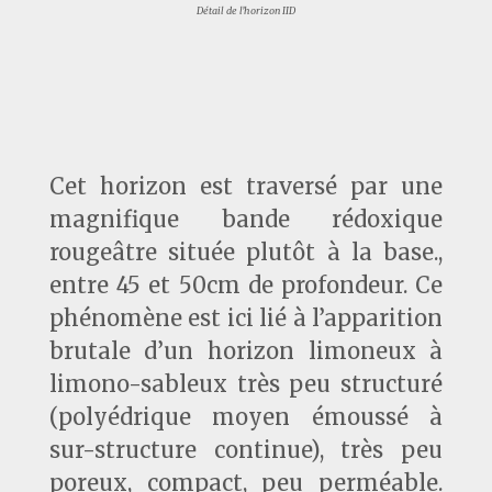
Détail de l’horizon IID
Cet horizon est traversé par une
magnifique bande rédoxique
rougeâtre située plutôt à la base.,
entre 45 et 50cm de profondeur. Ce
phénomène est ici lié à l’apparition
brutale d’un horizon limoneux à
limono-sableux très peu structuré
(polyédrique moyen émoussé à
sur-structure continue), très peu
poreux, compact, peu perméable.