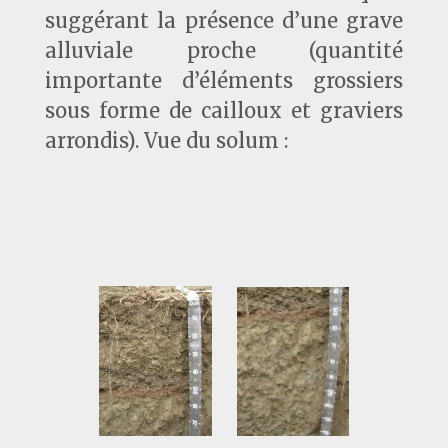
suggérant la présence d’une grave
alluviale proche (quantité
importante d’éléments grossiers
sous forme de cailloux et graviers
arrondis). Vue du solum :