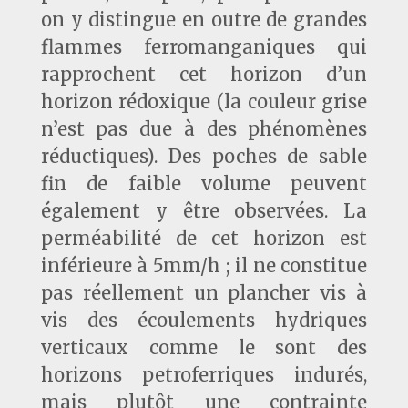
on y distingue en outre de grandes
flammes ferromanganiques qui
rapprochent cet horizon d’un
horizon rédoxique (la couleur grise
n’est pas due à des phénomènes
réductiques). Des poches de sable
fin de faible volume peuvent
également y être observées. La
perméabilité de cet horizon est
inférieure à 5mm/h ; il ne constitue
pas réellement un plancher vis à
vis des écoulements hydriques
verticaux comme le sont des
horizons petroferriques indurés,
mais plutôt une contrainte