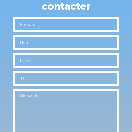
contacter