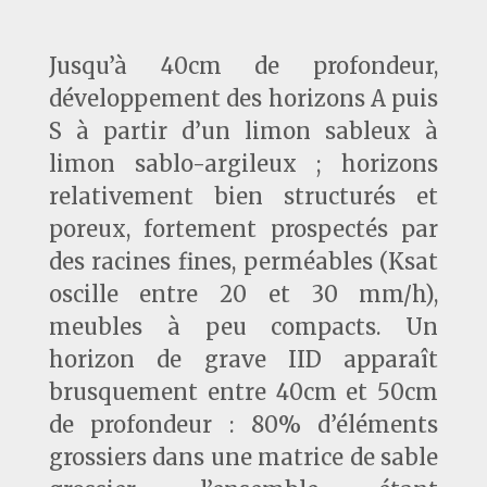
Jusqu’à 40cm de profondeur,
développement des horizons A puis
S à partir d’un limon sableux à
limon sablo-argileux ; horizons
relativement bien structurés et
poreux, fortement prospectés par
des racines fines, perméables (Ksat
oscille entre 20 et 30 mm/h),
meubles à peu compacts. Un
horizon de grave IID apparaît
brusquement entre 40cm et 50cm
de profondeur : 80% d’éléments
grossiers dans une matrice de sable