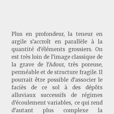
Plus en profondeur, la teneur en
argile s’accroît en parallèle à la
quantité d’éléments grossiers. On
est très loin de l’image classique de
la grave de l’Adour, très poreuse,
perméable et de structure fragile. Il
pourrait être possible d’associer le
faciès de ce sol à des dépôts
alluviaux successifs de régimes
d’écoulement variables, ce qui rend
d’autant plus complexe la