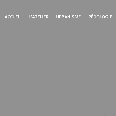
ACCUEIL
L’ATELIER
URBANISME
PÉDOLOGIE