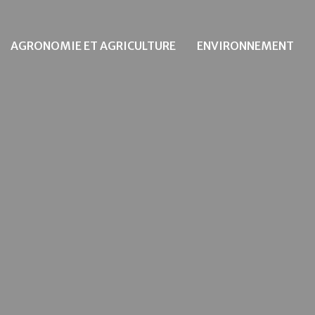
AGRONOMIE ET AGRICULTURE
ENVIRONNEMENT