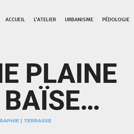
ACCUEIL
L’ATELIER
URBANISME
PÉDOLOGIE
E PLAINE
 BAÏSE…
RAPHIE
|
TERRASSE