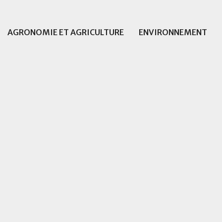
AGRONOMIE ET AGRICULTURE
ENVIRONNEMENT