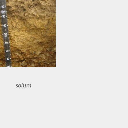
solum