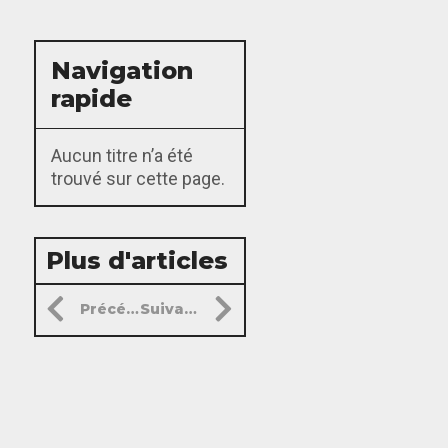
Navigation
rapide
Aucun titre n’a été
trouvé sur cette page.
Plus d'articles
Précédent
Suivant