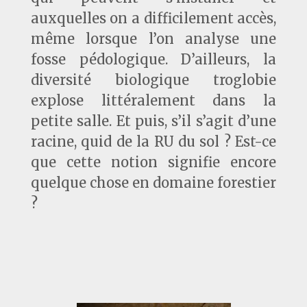
auxquelles on a difficilement accès,
même lorsque l’on analyse une
fosse pédologique. D’ailleurs, la
diversité biologique troglobie
explose littéralement dans la
petite salle. Et puis, s’il s’agit d’une
racine, quid de la RU du sol ? Est-ce
que cette notion signifie encore
quelque chose en domaine forestier
?