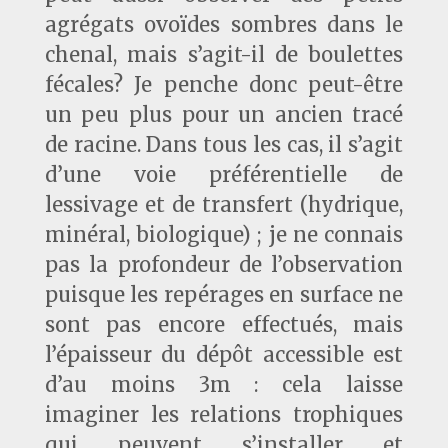
agrégats ovoïdes sombres dans le
chenal, mais s’agit-il de boulettes
fécales? Je penche donc peut-être
un peu plus pour un ancien tracé
de racine. Dans tous les cas, il s’agit
d’une voie préférentielle de
lessivage et de transfert (hydrique,
minéral, biologique) ; je ne connais
pas la profondeur de l’observation
puisque les repérages en surface ne
sont pas encore effectués, mais
l’épaisseur du dépôt accessible est
d’au moins 3m : cela laisse
imaginer les relations trophiques
qui peuvent s’installer et