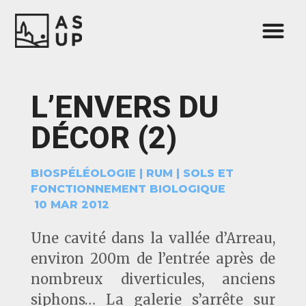
L’ENVERS DU
DÉCOR (2)
BIOSPÉLÉOLOGIE
|
RUM
|
SOLS ET
FONCTIONNEMENT BIOLOGIQUE
10 MAR 2012
Une cavité dans la vallée d’Arreau,
environ 200m de l’entrée après de
nombreux diverticules, anciens
siphons… La galerie s’arrête sur