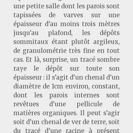
une petite salle dont les parois sont
tapissées de varves sur une
épaisseur d’au moins trois mètres
jusqu’au plafond, les dépôts
sommitaux étant plutôt argileux,
de granulométrie très fine en tout
cas. Et là, surprise, un tracé sombre
raye le dépôt sur toute son
épaisseur : il s’agit d’un chenal d’un
diamètre de 1cm environ, constant,
dont les parois internes sont
revêtues d’une pellicule de
matières organiques. Il peut s’agir
soit d’un chenal de ver de terre, soit
du tracé d’une racine à présent