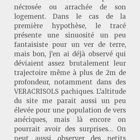
nécrosée ou arrachée de son
logement. Dans le cas de la
première hypothèse, le tracé
présente une sinuosité un peu
fantaisiste pour un ver de terre,
mais bon, j’en ai déjà observé qui
déviaient assez brutalement leur
trajectoire même à plus de 2m de
profondeur, notamment dans des
VERACRISOLS pachiques. L’altitude
du site me parait aussi un peu
élevée pour une population de vers
anéciques, mais là encore on
pourrait avoir des surprises… On
peut aussi observer des petits