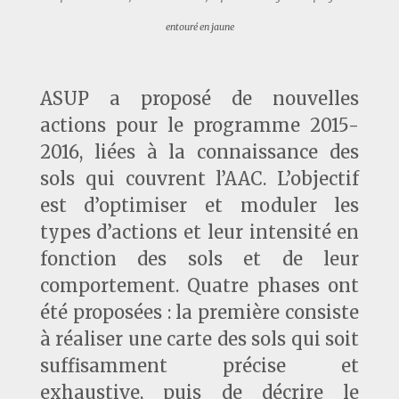
entouré en jaune
ASUP a proposé de nouvelles
actions pour le programme 2015-
2016, liées à la connaissance des
sols qui couvrent l’AAC. L’objectif
est d’optimiser et moduler les
types d’actions et leur intensité en
fonction des sols et de leur
comportement. Quatre phases ont
été proposées : la première consiste
à réaliser une carte des sols qui soit
suffisamment précise et
exhaustive, puis de décrire le