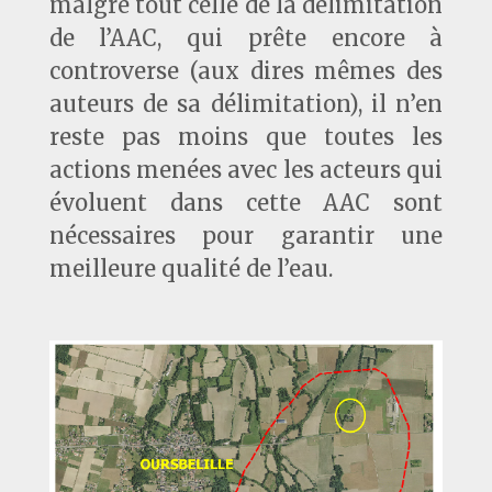
malgré tout celle de la délimitation
de l’AAC, qui prête encore à
controverse (aux dires mêmes des
auteurs de sa délimitation), il n’en
reste pas moins que toutes les
actions menées avec les acteurs qui
évoluent dans cette AAC sont
nécessaires pour garantir une
meilleure qualité de l’eau.