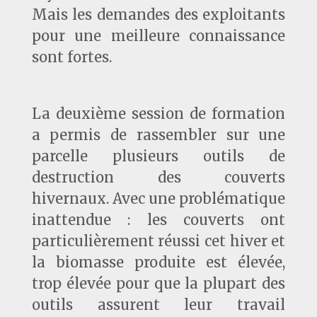
Mais les demandes des exploitants
pour une meilleure connaissance
sont fortes.
La deuxième session de formation
a permis de rassembler sur une
parcelle plusieurs outils de
destruction des couverts
hivernaux. Avec une problématique
inattendue : les couverts ont
particulièrement réussi cet hiver et
la biomasse produite est élevée,
trop élevée pour que la plupart des
outils assurent leur travail