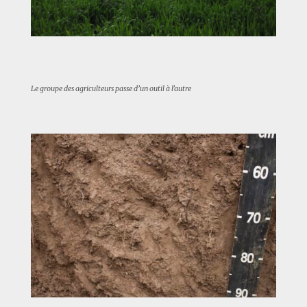
Le groupe des agriculteurs passe d’un outil à l’autre