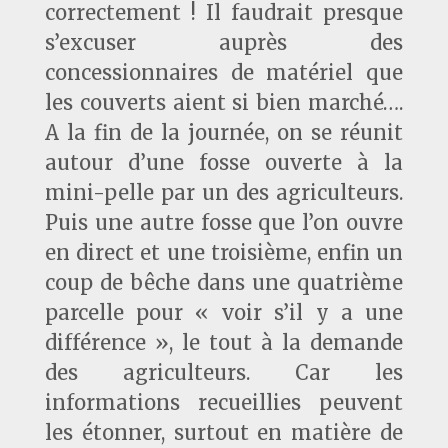
correctement ! Il faudrait presque
s’excuser auprès des
concessionnaires de matériel que
les couverts aient si bien marché….
A la fin de la journée, on se réunit
autour d’une fosse ouverte à la
mini-pelle par un des agriculteurs.
Puis une autre fosse que l’on ouvre
en direct et une troisième, enfin un
coup de bêche dans une quatrième
parcelle pour « voir s’il y a une
différence », le tout à la demande
des agriculteurs. Car les
informations recueillies peuvent
les étonner, surtout en matière de