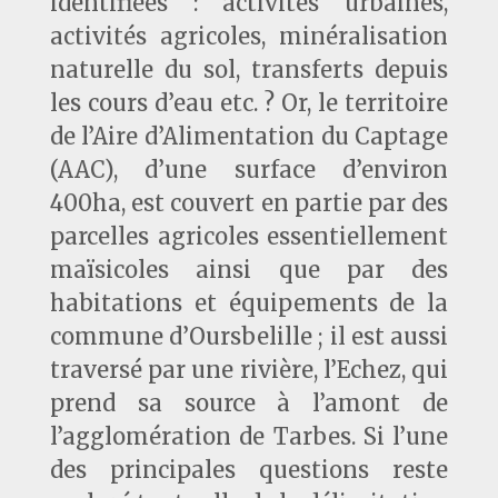
identifiées : activités urbaines,
activités agricoles, minéralisation
naturelle du sol, transferts depuis
les cours d’eau etc. ? Or, le territoire
de l’Aire d’Alimentation du Captage
(AAC), d’une surface d’environ
400ha, est couvert en partie par des
parcelles agricoles essentiellement
maïsicoles ainsi que par des
habitations et équipements de la
commune d’Oursbelille ; il est aussi
traversé par une rivière, l’Echez, qui
prend sa source à l’amont de
l’agglomération de Tarbes. Si l’une
des principales questions reste