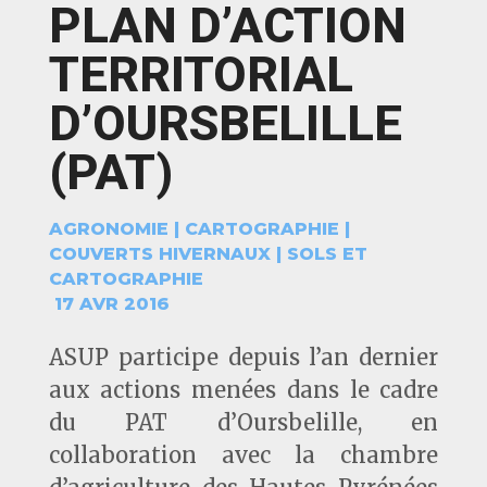
PLAN D’ACTION
TERRITORIAL
D’OURSBELILLE
(PAT)
AGRONOMIE
|
CARTOGRAPHIE
|
COUVERTS HIVERNAUX
|
SOLS ET
CARTOGRAPHIE
17 AVR 2016
ASUP participe depuis l’an dernier
aux actions menées dans le cadre
du PAT d’Oursbelille, en
collaboration avec la chambre