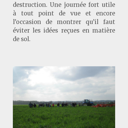
destruction. Une journée fort utile
à tout point de vue et encore
l’occasion de montrer qu’il faut
éviter les idées reçues en matière
de sol.