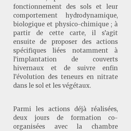
fonctionnement des sols et leur
comportement hydrodynamique,
biologique et physico-chimique ; à
partir de cette carte, il s’agit
ensuite de proposer des actions
spécifiques liées notamment à
l’implantation de couverts
hivernaux et de suivre enfin
l’évolution des teneurs en nitrate
dans le sol et les végétaux.
Parmi les actions déjà réalisées,
deux jours de formation co-
organisées avec la chambre