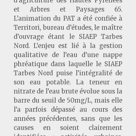
d’agriculture des Hautes Pyrénées
et Arbres et Paysages 65.
L’animation du PAT a été confiée à
Territori, bureau d’études, le maître
d’ouvrage étant le SIAEP Tarbes
Nord. L’enjeu est lié à la gestion
qualitative de l’eau d’une nappe
phréatique dans laquelle le SIAEP
Tarbes Nord puise l’intégralité de
son eau potable. La teneur en
nitrate de l’eau brute évolue sous la
barre du seuil de 50mg/L, mais elle
l’a parfois dépassé au cours des
années précédentes, sans que les
causes en soient clairement