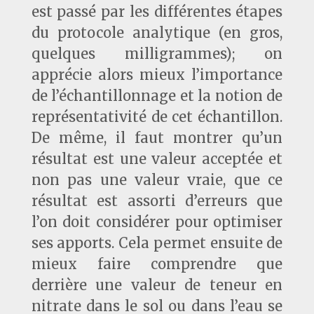
est passé par les différentes étapes
du protocole analytique (en gros,
quelques milligrammes); on
apprécie alors mieux l’importance
de l’échantillonnage et la notion de
représentativité de cet échantillon.
De même, il faut montrer qu’un
résultat est une valeur acceptée et
non pas une valeur vraie, que ce
résultat est assorti d’erreurs que
l’on doit considérer pour optimiser
ses apports. Cela permet ensuite de
mieux faire comprendre que
derrière une valeur de teneur en
nitrate dans le sol ou dans l’eau se