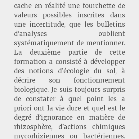
cache en réalité une fourchette de
valeurs possibles inscrites dans
une incertitude, que les bulletins
d’analyses oublient
systématiquement de mentionner.
La deuxième partie de cette
formation a consisté à développer
des notions d’écologie du sol, à
décrire son fonctionnement
biologique. Je suis toujours surpris
de constater à quel point les a
priori ont la vie dure et quel est le
degré d’ignorance en matière de
rhizosphère, d’actions chimiques
mycorhiziennes ou bactériennes.