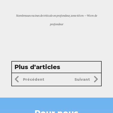
Nombreuses racines de triticale en profondeur, zone 60cm – 90cm de
profondeur
Plus d'articles
Précédent
Suivant