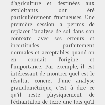
d’agriculture et destinées aux
exploitants ont été
particulièrement fructueuses. Une
première session a permis de
replacer l’analyse de sol dans son
contexte, avec ses erreurs et
incertitudes parfaitement
normales et acceptables quand on
en connait l’origine et
l’importance. Par exemple, il est
intéressant de montrer quel est le
résultat concret d’une analyse
granulométrique, c’est à dire ce
qu’il reste physiquement de
l’échantillon de terre une fois qu’il