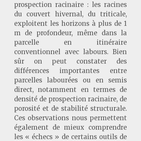
prospection racinaire : les racines
du couvert hivernal, du triticale,
exploitent les horizons à plus de 1
m de profondeur, même dans la
parcelle en itinéraire
conventionnel avec labours. Bien
sûr on peut constater des
différences importantes entre
parcelles labourées ou en semis
direct, notamment en termes de
densité de prospection racinaire, de
porosité et de stabilité structurale.
Ces observations nous permettent
également de mieux comprendre
les « échecs » de certains outils de