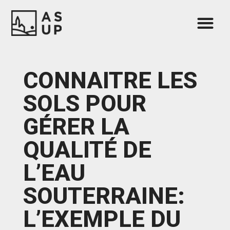
CONNAITRE LES
SOLS POUR
GÉRER LA
QUALITÉ DE
L’EAU
SOUTERRAINE:
L’EXEMPLE DU