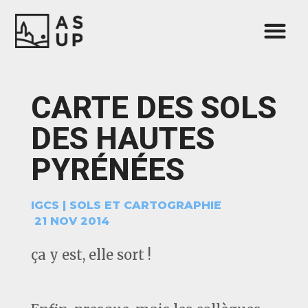
CARTE DES SOLS
DES HAUTES
PYRÉNÉES
IGCS
|
SOLS ET CARTOGRAPHIE
21 NOV 2014
ça y est, elle sort !