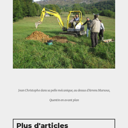
Jean Christophe dans sa pelle mécanique, au dessus d’Arrens Marsous,
Quentin en avant plan
Plus d'articles