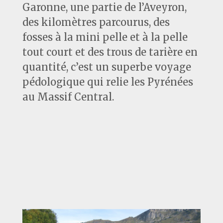
Garonne, une partie de l’Aveyron,
des kilomètres parcourus, des
fosses à la mini pelle et à la pelle
tout court et des trous de tarière en
quantité, c’est un superbe voyage
pédologique qui relie les Pyrénées
au Massif Central.