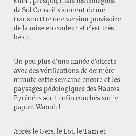
Enfin, presque, mais les collègues
de Sol Conseil viennent de me
transmettre une version provisoire
de la mise en couleur et c’est très
beau.
Un peu plus d’une année d’efforts,
avec des vérifications de dernière
minute cette semaine encore et les
paysages pédologiques des Hautes
Pyrénées sont enfin couchés sur le
papier. Waouh !
Après le Gers, le Lot, le Tarn et